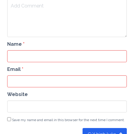
Name
*
Email
*
Website
Save my name and email in this browser for the next time I comment.