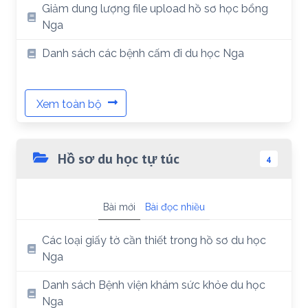
Giảm dung lượng file upload hồ sơ học bổng
Nga
Danh sách các bệnh cấm đi du học Nga
Xem toàn bộ
Hồ sơ du học tự túc
4
Bài mới
Bài đọc nhiều
Các loại giấy tờ cần thiết trong hồ sơ du học
Nga
Danh sách Bệnh viện khám sức khỏe du học
Nga