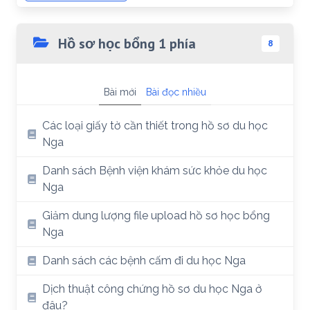
Hồ sơ học bổng 1 phía
8
Bài mới
Bài đọc nhiều
Các loại giấy tờ cần thiết trong hồ sơ du học
Nga
Danh sách Bệnh viện khám sức khỏe du học
Nga
Giảm dung lượng file upload hồ sơ học bổng
Nga
Danh sách các bệnh cấm đi du học Nga
Dịch thuật công chứng hồ sơ du học Nga ở
đâu?