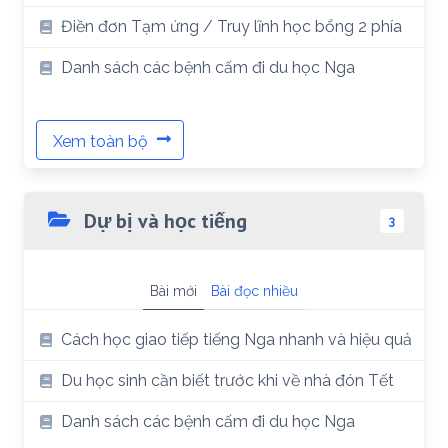
Điền đơn Tạm ứng / Truy lĩnh học bổng 2 phía
Danh sách các bệnh cấm đi du học Nga
Xem toàn bộ
Dự bị và học tiếng
3
Bài mới
Bài đọc nhiều
Cách học giao tiếp tiếng Nga nhanh và hiệu quả
Du học sinh cần biết trước khi về nhà đón Tết
Danh sách các bệnh cấm đi du học Nga