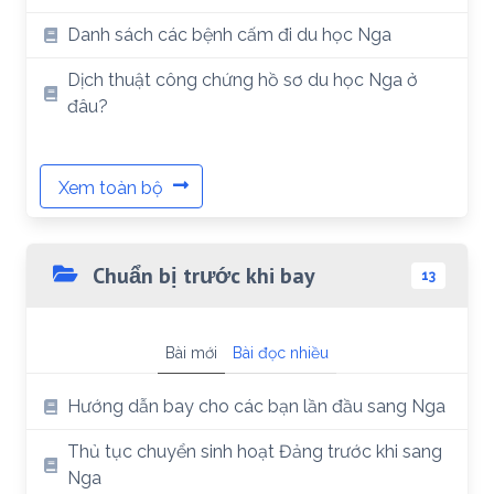
Danh sách các bệnh cấm đi du học Nga
Dịch thuật công chứng hồ sơ du học Nga ở
đâu?
Xem toàn bộ
Chuẩn bị trước khi bay
13
Bài mới
Bài đọc nhiều
Hướng dẫn bay cho các bạn lần đầu sang Nga
Thủ tục chuyển sinh hoạt Đảng trước khi sang
Nga