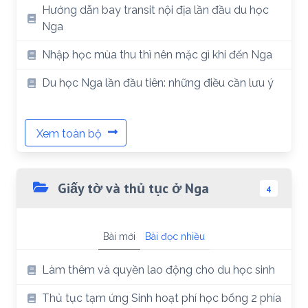
Hướng dẫn bay transit nội địa lần đầu du học
Nga
Nhập học mùa thu thì nên mặc gì khi đến Nga
Du học Nga lần đầu tiên: những điều cần lưu ý
Xem toàn bộ
Giấy tờ và thủ tục ở Nga
4
Bài mới
Bài đọc nhiều
Làm thêm và quyền lao động cho du học sinh
Thủ tục tạm ứng Sinh hoạt phí học bổng 2 phía