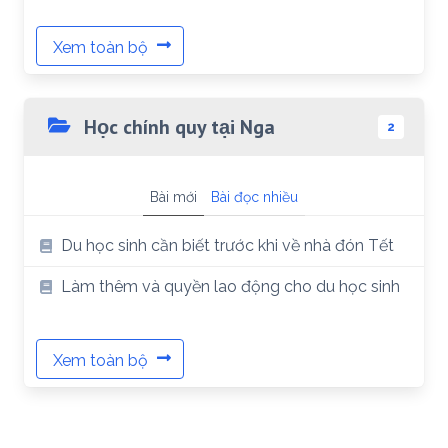
Xem toàn bộ
Học chính quy tại Nga
2
Bài mới
Bài đọc nhiều
Du học sinh cần biết trước khi về nhà đón Tết
Làm thêm và quyền lao động cho du học sinh
Xem toàn bộ