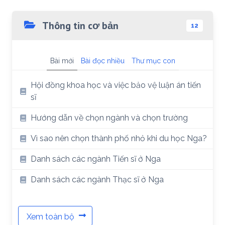
Thông tin cơ bản
12
Bài mới
Bài đọc nhiều
Thư mục con
Hội đồng khoa học và việc bảo vệ luận án tiến
sĩ
Hướng dẫn về chọn ngành và chọn trường
Vì sao nên chọn thành phố nhỏ khi du học Nga?
Danh sách các ngành Tiến sĩ ở Nga
Danh sách các ngành Thạc sĩ ở Nga
Xem toàn bộ