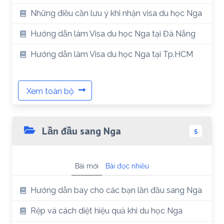
Những điều cần lưu ý khi nhận visa du học Nga
Hướng dẫn làm Visa du học Nga tại Đà Nẵng
Hướng dẫn làm Visa du học Nga tại Tp.HCM
Xem toàn bộ
Lần đầu sang Nga
5
Bài mới
Bài đọc nhiều
Hướng dẫn bay cho các bạn lần đầu sang Nga
Rệp và cách diệt hiệu quả khi du học Nga